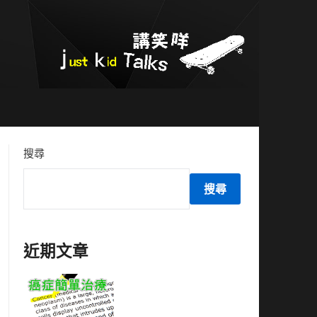
搜尋
搜尋
近期文章